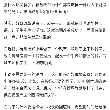
就什么都没有了。教育改革为什么都是这样一种让人不能接
受的局面，难道教育专家们不知道吗？
其实，教育改革说白了，就是一点，那就是让老师能静心上
课，让学生能静心学习。这就说明改革成功了。而没有做到
这一点，那改革就是失败的。
而近日，杭州行知小学做了一个改革：取消了上下课铃声，
改为每班设置一个铃管理员，配发一个手表和按压的铃，提
醒老师和学生上下课的时间。
上课不需要统一的铃声了，这可能吗？媒体报道称：开始闹
出许多笑话，比如，在操场玩耍的同学，听不到本班的铃
声，就不会回来上课。后来，学校在操场等处增挂了时钟，
保安提醒等这个困境就解决了。
而对于为什么要这样做，校长的回应称：希望把时间还给孩