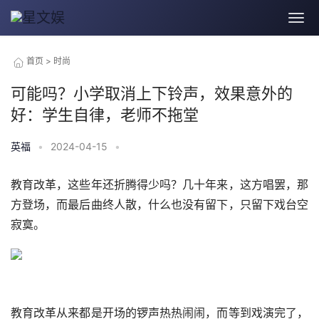
首页
>
时尚
可能吗？小学取消上下铃声，效果意外的
好：学生自律，老师不拖堂
英福
•
2024-04-15
•
教育改革，这些年还折腾得少吗？几十年来，这方唱罢，那
方登场，而最后曲终人散，什么也没有留下，只留下戏台空
寂寞。
教育改革从来都是开场的锣声热热闹闹，而等到戏演完了，