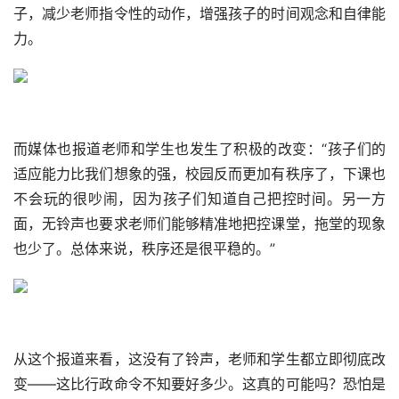
子，减少老师指令性的动作，增强孩子的时间观念和自律能
力。
而媒体也报道老师和学生也发生了积极的改变：“孩子们的
适应能力比我们想象的强，校园反而更加有秩序了，下课也
不会玩的很吵闹，因为孩子们知道自己把控时间。另一方
面，无铃声也要求老师们能够精准地把控课堂，拖堂的现象
也少了。总体来说，秩序还是很平稳的。”
从这个报道来看，这没有了铃声，老师和学生都立即彻底改
变——这比行政命令不知要好多少。这真的可能吗？恐怕是