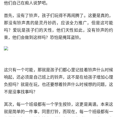
他们自己在痴人说梦吧。
首先，没有了铃声，孩子们玩得不再闹腾了。这要是真的，
那没有铃声真的是灵丹妙药，应该全力推广，但是这可能
吗？爱玩是孩子们的天性，他们天性如此，没有铃声的约
束，他们会做到这样吗？恐怕是掩耳盗铃。
这只有一个可能，那就是孩子们都心里记挂着铃声什么时候
响起，还必须是自己班上的铃声，这不是在给孩子增加心理
负担吗？就是在玩，也还要想着铃声什么时候想的问题，这
不是没事找事吗？
其次，每一个班级都有一个学生按铃，这更是离谱。本来这
就是简单的一件事，同意打铃，而现在，每一个班级都有一