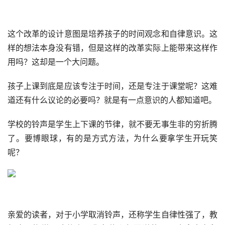
这个改革的设计意图是培养孩子的时间观念和自律意识。这
样的想法本身没有错，但是这样的改革实际上能带来这样作
用吗？这却是一个大问题。
孩子上课到底是应该专注于时间，还是专注于课堂呢？这难
道还有什么议论的必要吗？就是有一点意识的人都知道吧。
学校的铃声是学生上下课的节律，就不要无事生非的穷折腾
了。要博眼球，有的是方式方法，为什么要拿学生开玩笑
呢？
亲爱的读者，对于小学取消铃声，还称学生自律性强了，教