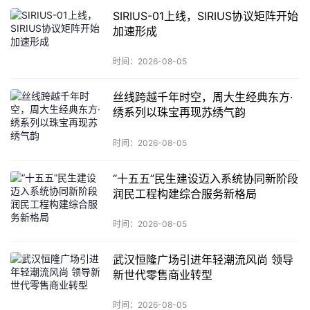
SIRIUS-01上线，SIRIUS协议矩阵开始
加速形成
时间：2026-08-05
丝线跨越千年时空，周大生经典东方·
绣系列以珠宝再现苏绣气韵
时间：2026-08-05
“十五五”民生建设迈入系统协同新阶段
润民工程构建综合服务新格局
时间：2026-08-05
武汉恒隆广场引进年轻潮流风尚 领导
新世代零售商业转型
时间：2026-08-05