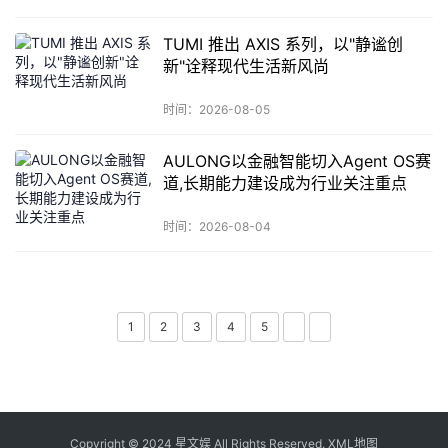
TUMI 推出 AXIS 系列，以"静谧创
新"诠释现代生活新风尚
时间：2026-08-05
AULONG以金融智能切入Agent OS赛
道,长期能力建设成为行业关注重点
时间：2026-08-04
1
2
3
4
5
Copyright © 2024 星文娱 All Rights Reserved.
XML地图