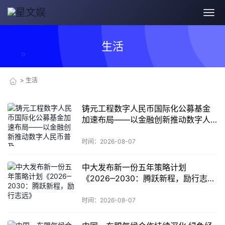
生活
>
生活
铸元工程数字人民币国际化公募基金
加速布局——以金融创新推动数字人
民币普及
时间：2026-08-07
中大发布新一份五年策略计划
《2026‒2030：腾跃新程，励行志
远》
时间：2026-08-07