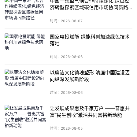
中国—东盟气候合作持续深化,绿色经
济转型探索区域碳信用市场协同新路
径
时间：2026-08-07
国家电投赋能 绿能科创加速绿色技术
落地
时间：2026-08-06
以廉洁文化铸魂塑形 清廉中国建设迈
向纵深发展新阶段
时间：2026-08-06
让发展成果惠及千家万户 ——普惠共
富“民生创收”激活共同富裕新动能
时间：2026-08-05