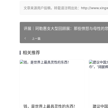
文章来源用户投稿，转载请注明出处：
http://www.xing
评展｜珂勒惠支大型回顾展：那些愤怒与母性的
上一篇
相关推荐
钱，是世界上最具灵性的东西！
建议中国