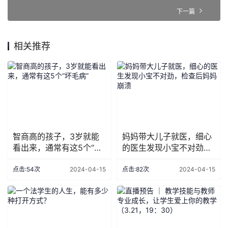
下一篇
相关推荐
智商高的孩子，3岁就能
妈妈带大儿子就医，细心
看出来，通常有这5个“坏
的医生发现小宝不对劲，
毛病”
检查后妈妈崩溃
点击:54次
2024-04-15
点击:82次
2024-04-15