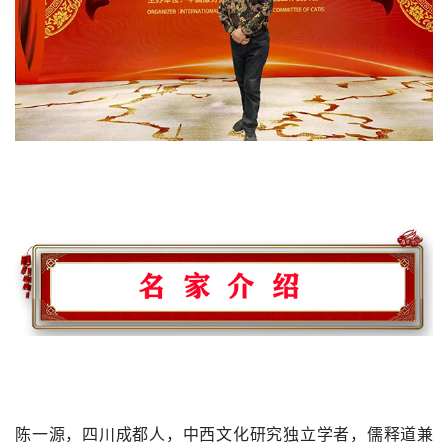
陈一源，四川成都人，中西文化研究独立学者，儒释道兼