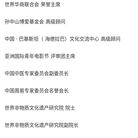
世界华商联合会 荣誉主席
孙中山博爱基金会 高级顾问
中国 · 巴基斯坦（ 海德拉巴）文化交流中心 高级顾问
亚洲国际青年电影节 评审团主席
中国中医专家委员会副委员长
中国周易专家委员会名誉会长
世界非物质文化遗产研究院 院士
世界非物质文化遗产研究院副院长