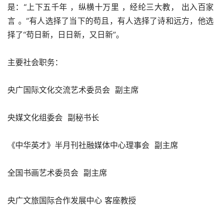
是：“上下五千年 ，纵横十万里 ，经纶三大教， 出入百家
言 。”有人选择了当下的苟且，有人选择了诗和远方，他选
择了“苟日新，日日新，又日新”。
主要社会职务：
央广国际文化交流艺术委员会  副主席
央媒文化组委会  副秘书长
《中华英才》半月刊社融媒体中心理事会  副主席
全国书画艺术委员会  副主席
央广文旅国际合作发展中心 客座教授