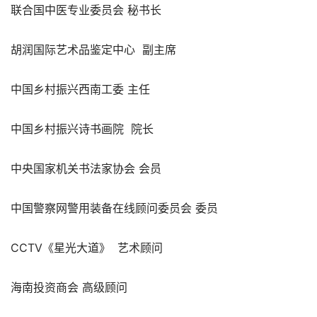
联合国中医专业委员会 秘书长
胡润国际艺术品鉴定中心  副主席
中国乡村振兴西南工委 主任
中国乡村振兴诗书画院  院长
中央国家机关书法家协会 会员
中国警察网警用装备在线顾问委员会 委员
CCTV《星光大道》  艺术顾问
海南投资商会 高级顾问