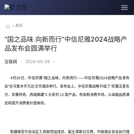
>
资讯
“国之品味 向新而行”中信尼雅2024战略产
品发布会圆满举行
互联网
•
2024-05-06
•
      4月26日，中信尼雅“国之品味，向新而行——中信尼雅2024战略产品发布
会”在乌鲁木齐万达文华酒店举行。发布会上，中信尼雅战略升级了“尼雅五星东
方、尼雅传奇、西域典藏”3 大系列 12 款产品，布局新消费市场，以卓越品质满
足和提升消费者价值体验。
      新疆维吾尔自治区工商联党组成员、副主席斯日古楞，中国酒业协会执行理