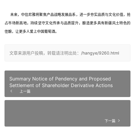
      未来，中信尼雅将聚焦产品战略发展品系，进一步夯实品质与文化价值，抢
占市场新高地，持续坚守文化传承与品质提升，酿造更多具有新疆风土特色的
佳酿，让更多人爱上中国葡萄酒。
文章来源用户投稿，转载请注明出处：
/hangye/9260.html
Summary Notice of Pendency and Proposed
Settlement of Shareholder Derivative Actions
上一篇
下一篇