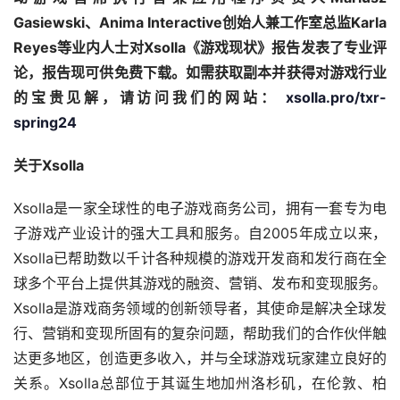
Gasiewski、Anima Interactive创始人兼工作室总监Karla 
Reyes等业内人士对Xsolla《游戏现状》报告发表了专业评
论，报告现可供免费下载。如需获取副本并获得对游戏行业
的宝贵见解，请访问我们的网站：
xsolla.pro/txr-
spring24
关于Xsolla
Xsolla是一家全球性的电子游戏商务公司，拥有一套专为电
子游戏产业设计的强大工具和服务。自2005年成立以来，
Xsolla已帮助数以千计各种规模的游戏开发商和发行商在全
球多个平台上提供其游戏的融资、营销、发布和变现服务。
Xsolla是游戏商务领域的创新领导者，其使命是解决全球发
行、营销和变现所固有的复杂问题，帮助我们的合作伙伴触
达更多地区，创造更多收入，并与全球游戏玩家建立良好的
关系。Xsolla总部位于其诞生地加州洛杉矶，在伦敦、柏