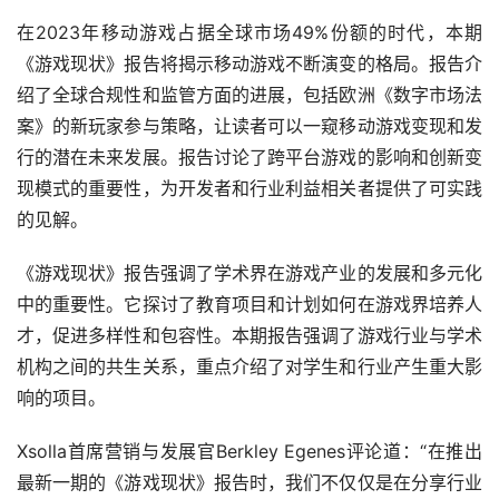
在2023年移动游戏占据全球市场49%份额的时代，本期
《游戏现状》报告将揭示移动游戏不断演变的格局。报告介
绍了全球合规性和监管方面的进展，包括欧洲《数字市场法
案》的新玩家参与策略，让读者可以一窥移动游戏变现和发
行的潜在未来发展。报告讨论了跨平台游戏的影响和创新变
现模式的重要性，为开发者和行业利益相关者提供了可实践
的见解。
《游戏现状》报告强调了学术界在游戏产业的发展和多元化
中的重要性。它探讨了教育项目和计划如何在游戏界培养人
才，促进多样性和包容性。本期报告强调了游戏行业与学术
机构之间的共生关系，重点介绍了对学生和行业产生重大影
响的项目。
Xsolla首席营销与发展官Berkley Egenes评论道：“在推出
最新一期的《游戏现状》报告时，我们不仅仅是在分享行业