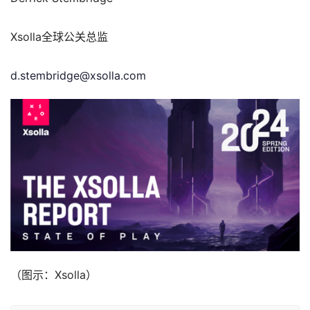
Xsolla全球公关总监
d.stembridge@xsolla.com
（图示：Xsolla）