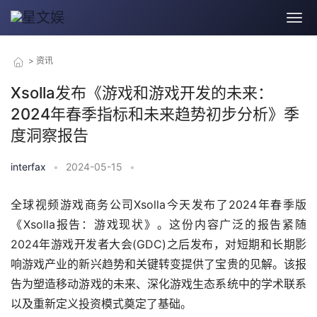
>
资讯
Xsolla发布《游戏和游戏开发的未来：
2024年春季指标和未来趋势初步分析》季
度洞察报告
interfax
•
2024-05-15
•
全球视频游戏商务公司Xsolla今天发布了2024年春季版
《Xsolla报告：游戏现状》。这份内容广泛的报告紧随
2024年游戏开发者大会(GDC)之后发布，对短期和长期影
响游戏产业的新兴趋势和关键转变提供了宝贵的见解。该报
告为塑造移动游戏的未来、深化游戏生态系统中的学术联系
以及重新定义投资模式奠定了基础。