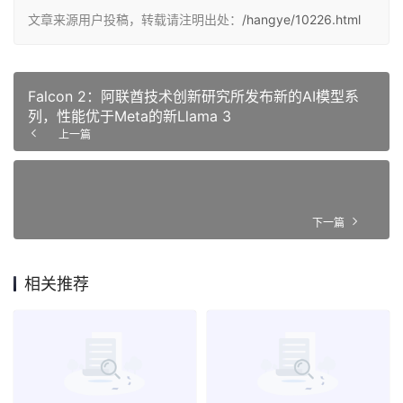
文章来源用户投稿，转载请注明出处：
/hangye/10226.html
Falcon 2：阿联酋技术创新研究所发布新的AI模型系
列，性能优于Meta的新Llama 3
上一篇
下一篇
相关推荐