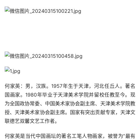
何家英：男，汉族。1957年生于天津，河北任丘人。著名
国画家。1980年毕业于天津美术学院并留校任教至今。现
为全国政协常委、中国美术家协会副主席、天津美术学院教
授、天津美术家协会副主席。国家有突出贡献专家，天津文
联德艺双馨文艺工作者。
何家英是当代中国画坛的著名工笔人物画家，被誉为“最有