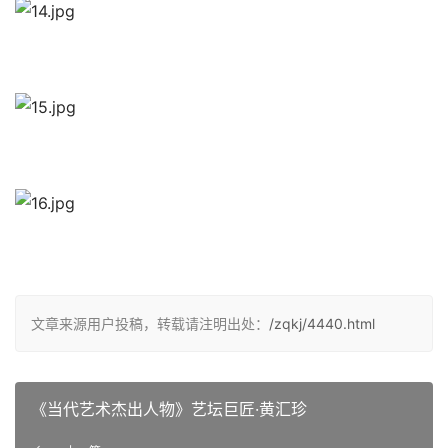
文章来源用户投稿，转载请注明出处：
/zqkj/4440.html
《当代艺术杰出人物》艺坛巨匠·黄汇珍