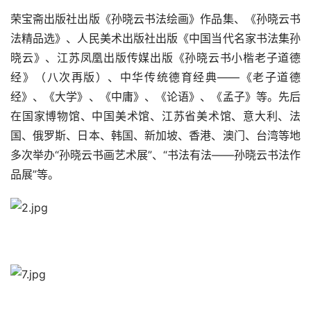
荣宝斋出版社出版《孙晓云书法绘画》作品集、《孙晓云书
法精品选》、人民美术出版社出版《中国当代名家书法集孙
晓云》、江苏凤凰出版传媒出版《孙晓云书小楷老子道德
经》（八次再版）、中华传统德育经典——《老子道德
经》、《大学》、《中庸》、《论语》、《孟子》等。先后
在国家博物馆、中国美术馆、江苏省美术馆、意大利、法
国、俄罗斯、日本、韩国、新加坡、香港、澳门、台湾等地
多次举办“孙晓云书画艺术展”、“书法有法——孙晓云书法作
品展”等。