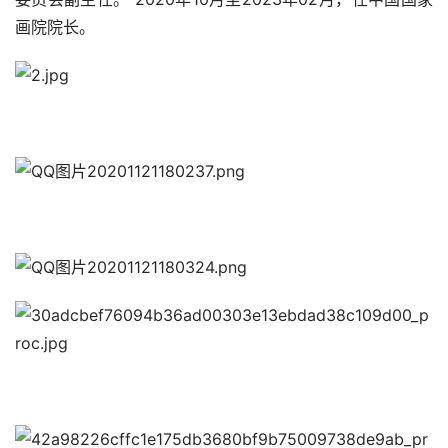
画院院长。