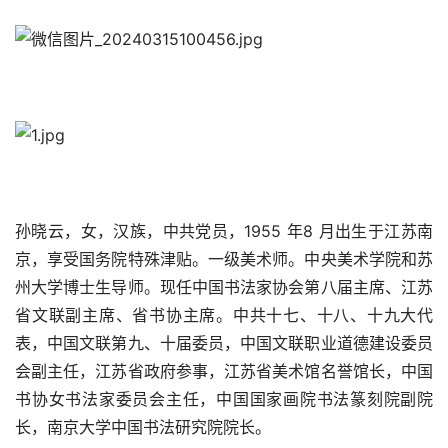
孙晓云，女，汉族，中共党员，1955 年8 月出生于江苏南
京，享受国务院特殊津贴。一级美术师。中央美术学院和苏
州大学博士生导师。现任中国书法家协会第八届主席、江苏
省文联副主席、省书协主席。中共十七、十八、十九大代
表，中国文联第九、十届委员，中国文联职业道德建设委员
会副主任，江苏省政府参事，江苏省美术馆名誉馆长，中国
书协女书法家委员会主任，中国国家画院书法篆刻院副院
长，南京大学中国书法研究院院长。