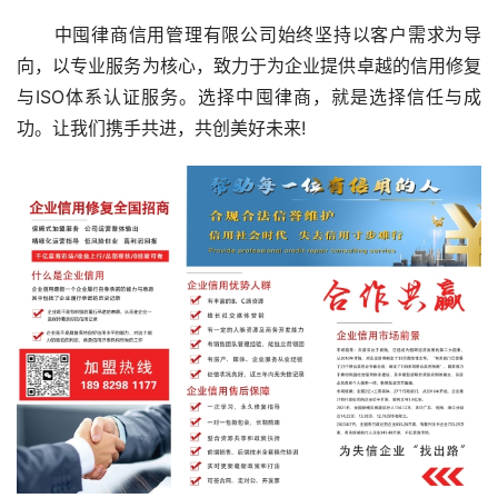
　　中囤律商信用管理有限公司始终坚持以客户需求为导
向，以专业服务为核心，致力于为企业提供卓越的信用修复
与ISO体系认证服务。选择中囤律商，就是选择信任与成
功。让我们携手共进，共创美好未来!