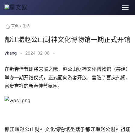
首页
>
生活
都江堰赵公山财神文化博物馆一期正式开馆
ykang
•
2024-02-08
•
在新春佳节即将来临之际，赵公山财神文化博物馆（筹建）
举办一期开馆仪式，正式面向游客开放，营造了喜庆热闹、
富贵吉祥的新春佳节氛围。
都江堰赵公山财神文化博物馆坐落于都江堰赵公财神祖庙