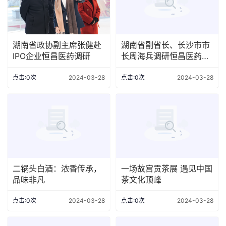
湖南省政协副主席张健赴
湖南省副省长、长沙市市
IPO企业恒昌医药调研
长周海兵调研恒昌医药等
重点IPO企业
点击:0次
2024-03-28
点击:0次
2024-03-28
二锅头白酒：浓香传承，
一场故宫贡茶展 遇见中国
品味非凡
茶文化顶峰
点击:0次
2024-03-28
点击:0次
2024-03-28