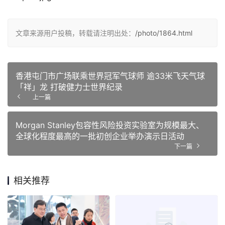
文章来源用户投稿，转载请注明出处：
/photo/1864.html
香港屯门市广场联乘世界冠军气球师 逾33米飞天气球
「祥」龙 打破健力士世界纪录
上一篇
Morgan Stanley包容性风险投资实验室为规模最大、
全球化程度最高的一批初创企业举办演示日活动
下一篇
相关推荐